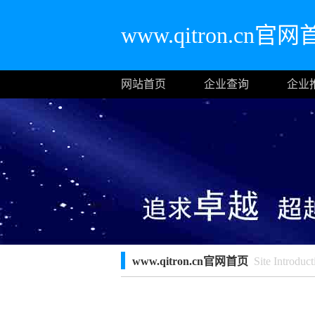
www.qitron.cn官
网站首页
企业查询
企业
www.qitron.cn官网首页
Site Introduct