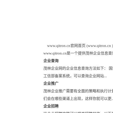
www.qitron.cn官网首页 (www.qitron.cn 
www.qitron.cn是一个提供茂林
企业查询
茂林企业网的企业信息查询方法如下： 
工信部备案系统，可以查询企业网站...
企业推广
茂林企业推广需要有全面的策略和执行计
们会在哪些渠道上出现，这样你就可以更..
企业招聘