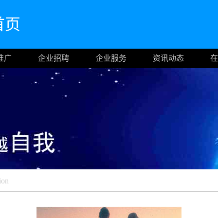
网首页
推广
企业招聘
企业服务
资讯动态
在
ion