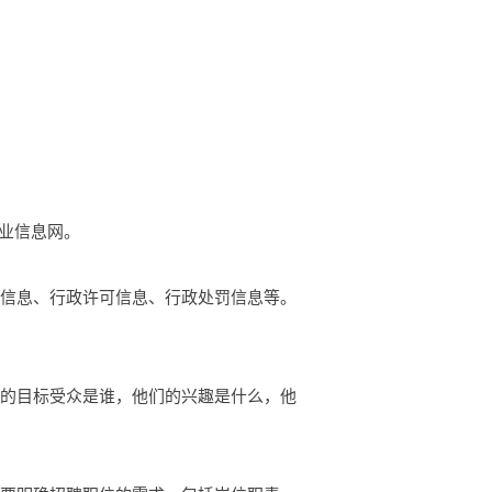
企业信息网。
础信息、行政许可信息、行政处罚信息等。
你的目标受众是谁，他们的兴趣是什么，他