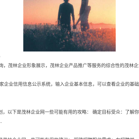
)
企业信息查询，茂林企业形象展示，茂林企业产品推广等服务的综合性的茂林
国家企业信用信息公示系统，输入企业基本信息，可以查看企业的基
划，以下是茂林企业网一些可能有用的攻略： 确定目标受众：了解
.